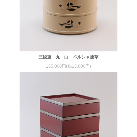
三段重 丸 白 ペルシャ唐草
165,000円(税15,000円)