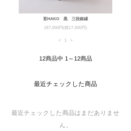
彩HAKO 黒 三段銀縁
187,000円(税17,000円)
<
1
>
12商品中 1～12商品
最近チェックした商品
最近チェックした商品はまだありませ
ん。