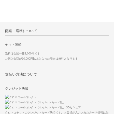
配送・送料について
ヤマト運輸
送料は全国一律1,000円です
ご購入金額が10,000円以上となった場合は無料となります
支払い方法について
クレジット決済
クロネコヤマトのクレジットカード決済です。お客様が入力されたカード情報は当