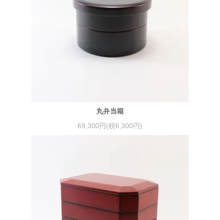
丸弁当箱
69,300円(税6,300円)