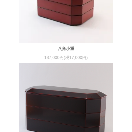
八角小重
187,000円(税17,000円)