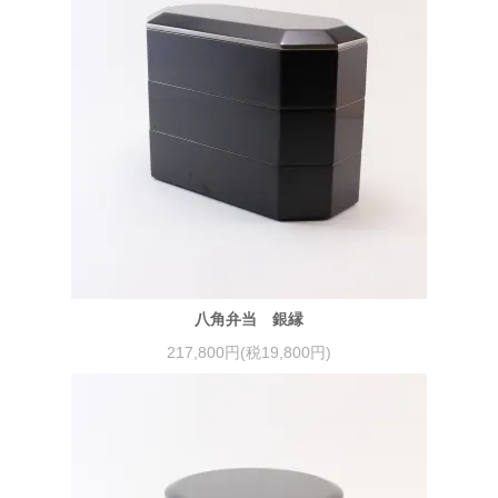
八角弁当 銀縁
217,800円(税19,800円)