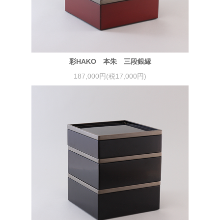
彩HAKO 本朱 三段銀縁
187,000円(税17,000円)