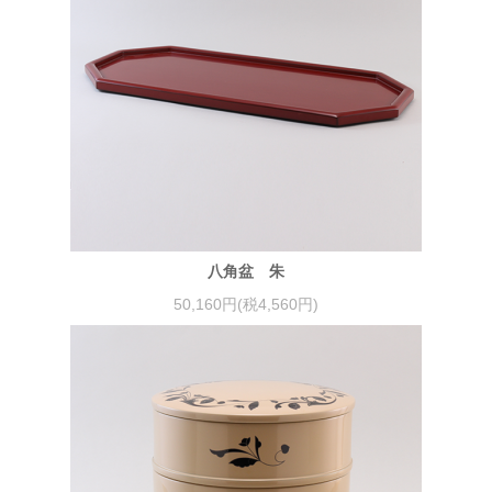
八角盆 朱
50,160円(税4,560円)