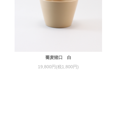
蕎麦猪口 白
19,800円(税1,800円)