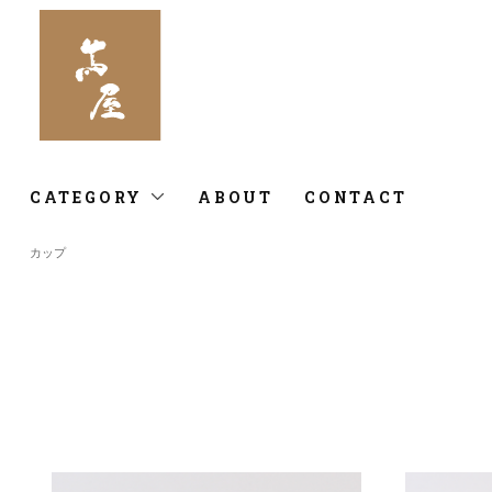
CATEGORY
ABOUT
CONTACT
カップ