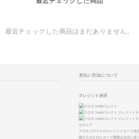
最近チェックした商品
最近チェックした商品はまだありません。
支払い方法について
クレジット決済
クロネコヤマトのクレジットカード決
様が入力されたカード情報は当店に送