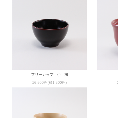
フリーカップ 小 溜
16,500円(税1,500円)