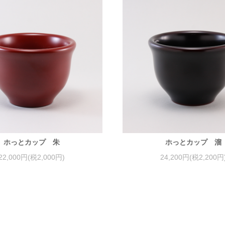
ホっとカップ 朱
ホっとカップ 溜
22,000円(税2,000円)
24,200円(税2,200円