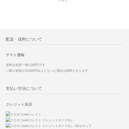
配送・送料について
ヤマト運輸
送料は全国一律1,000円です
ご購入金額が10,000円以上となった場合は無料となります
支払い方法について
クレジット決済