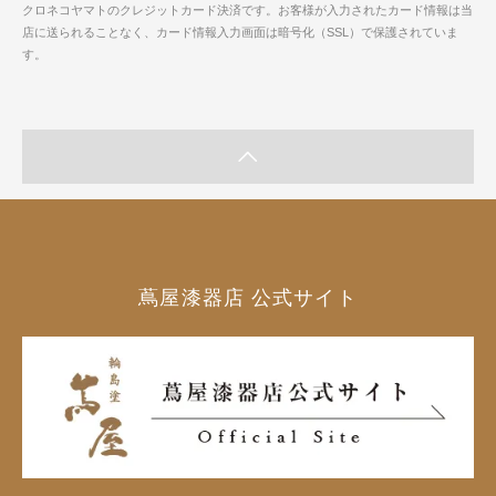
クロネコヤマトのクレジットカード決済です。お客様が入力されたカード情報は当
店に送られることなく、カード情報入力画面は暗号化（SSL）で保護されていま
す。
蔦屋漆器店 公式サイト