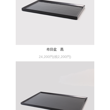
布目盆 黒
24,200円(税2,200円)