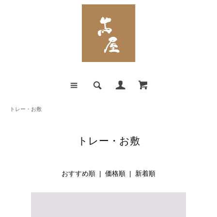
トレー・お敷
トレー・お敷
おすすめ順 |
価格順
|
新着順