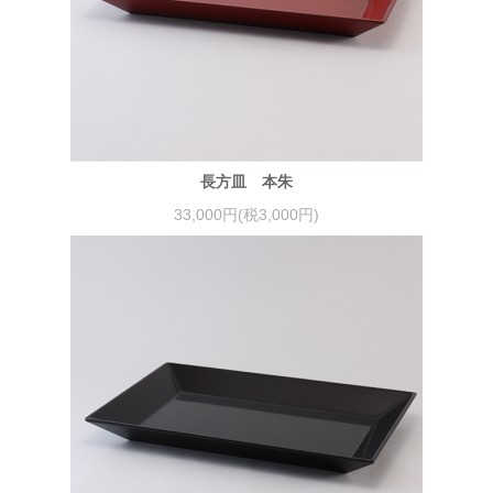
長方皿 本朱
33,000円(税3,000円)