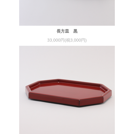
長方皿 黒
33,000円(税3,000円)