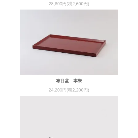
28,600円(税2,600円)
布目盆 本朱
24,200円(税2,200円)