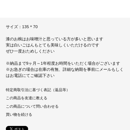
サイズ：135＊70
漆のお椀はお味噌汁と思っている方が多いと思います
実は白いごはんもとても美味しくいただけるのです
ぜひ一度おためしください
※納品まで9ヶ月～1年程度お時間をいただく場合がございます
※お急ぎの場合は在庫の有無、詳細な納期を事前にメールもしく
はお電話にてご確認下さい
特定商取引法に基づく表記（返品等）
この商品を友達に教える
この商品について問い合わせる
買い物を続ける