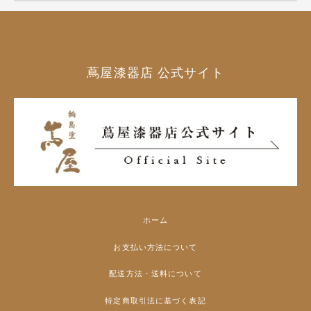
蔦屋漆器店 公式サイト
ホーム
お支払い方法について
配送方法・送料について
特定商取引法に基づく表記