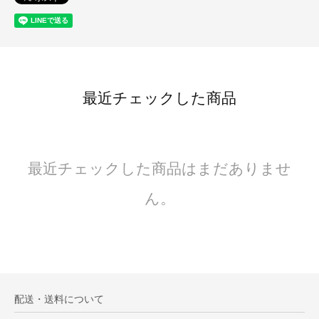
最近チェックした商品
最近チェックした商品はまだありませ
ん。
配送・送料について