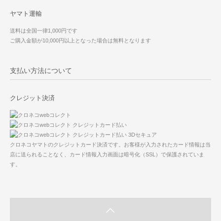
ヤマト運輸
送料は全国一律1,000円です
ご購入金額が10,000円以上となった場合は無料となります
支払い方法について
クレジット決済
クロネコヤマトのクレジットカード決済です。お客様が入力されたカード情報は当
店に送られることなく、カード情報入力画面は暗号化（SSL）で保護されていま
す。