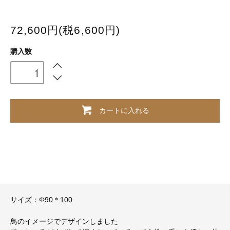
72,600円(税6,600円)
購入数
カートに入れる
サイズ：Φ90＊100
鳥のイメージでデザインしました