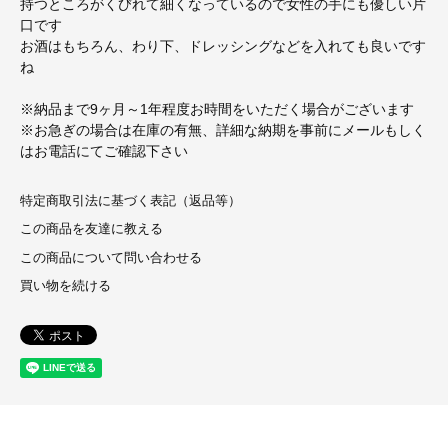
持つところがくびれて細くなっているので女性の手にも優しい片
口です
お酒はもちろん、わり下、ドレッシングなどを入れても良いです
ね
※納品まで9ヶ月～1年程度お時間をいただく場合がございます
※お急ぎの場合は在庫の有無、詳細な納期を事前にメールもしく
はお電話にてご確認下さい
特定商取引法に基づく表記（返品等）
この商品を友達に教える
この商品について問い合わせる
買い物を続ける