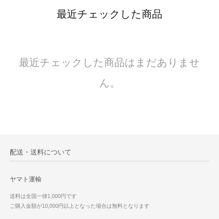
最近チェックした商品
最近チェックした商品はまだありませ
ん。
配送・送料について
ヤマト運輸
送料は全国一律1,000円です
ご購入金額が10,000円以上となった場合は無料となります