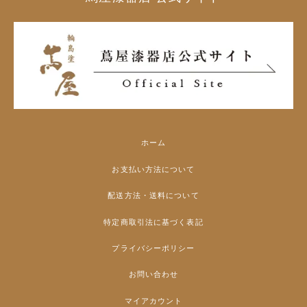
ホーム
お支払い方法について
配送方法・送料について
特定商取引法に基づく表記
プライバシーポリシー
お問い合わせ
マイアカウント