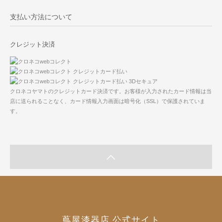
支払い方法について
クレジット決済
クロネコヤマトのクレジットカード決済です。お客様が入力されたカード情報は当
店に送られることなく、カード情報入力画面は暗号化（SSL）で保護されていま
す。
蔦屋漆器店 公式サイト