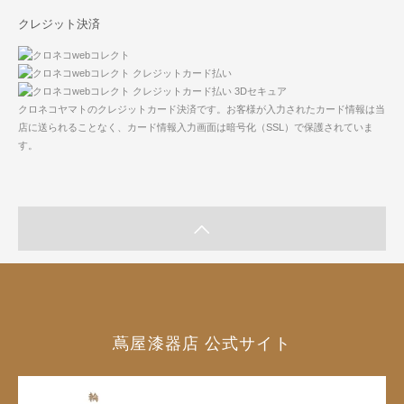
クレジット決済
クロネコヤマトのクレジットカード決済です。お客様が入力されたカード情報は当
店に送られることなく、カード情報入力画面は暗号化（SSL）で保護されていま
す。
蔦屋漆器店 公式サイト