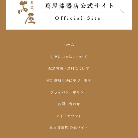
ホーム
お支払い方法について
配送方法・送料について
特定商取引法に基づく表記
プライバシーポリシー
お問い合わせ
マイアカウント
蔦屋漆器店 公式サイト