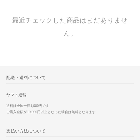
最近チェックした商品はまだありませ
ん。
配送・送料について
ヤマト運輸
送料は全国一律1,000円です
ご購入金額が10,000円以上となった場合は無料となります
支払い方法について