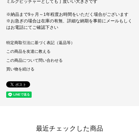
ミルクピッチャーとしても丁度いい大きさです
※納品まで9ヶ月～1年程度お時間をいただく場合がございます
※お急ぎの場合は在庫の有無、詳細な納期を事前にメールもしく
はお電話にてご確認下さい
特定商取引法に基づく表記（返品等）
この商品を友達に教える
この商品について問い合わせる
買い物を続ける
最近チェックした商品