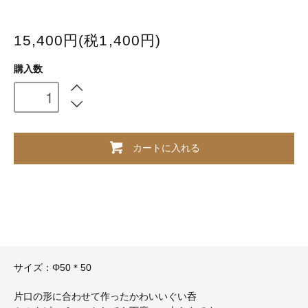
15,400円(税1,400円)
購入数
カートに入れる
サイズ：Φ50＊50
片口の形に合わせて作ったかわいいぐい呑