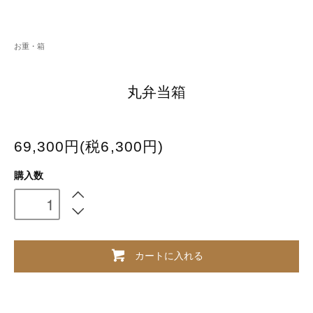
お重・箱
丸弁当箱
69,300円(税6,300円)
購入数
カートに入れる