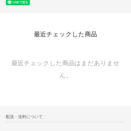
最近チェックした商品
最近チェックした商品はまだありませ
ん。
配送・送料について