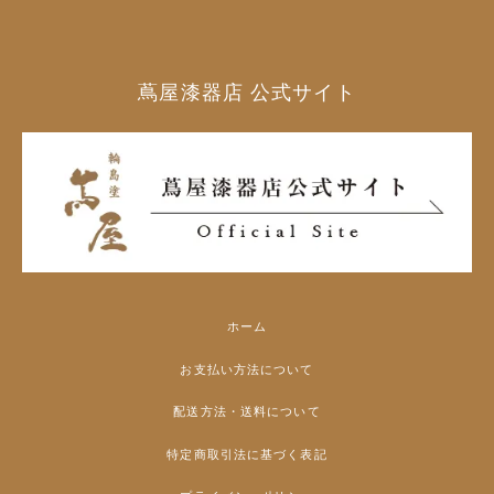
蔦屋漆器店 公式サイト
ホーム
お支払い方法について
配送方法・送料について
特定商取引法に基づく表記