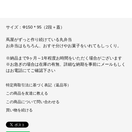
サイズ：Φ150＊95（2段＋蓋）
蔦屋がずっと作り続けている丸弁当
お弁当はもちろん、おすそ分けやお菓子をいれてもしっくり。
※納品まで9ヶ月～1年程度お時間をいただく場合がございます
※お急ぎの場合は在庫の有無、詳細な納期を事前にメールもしく
はお電話にてご確認下さい
特定商取引法に基づく表記（返品等）
この商品を友達に教える
この商品について問い合わせる
買い物を続ける