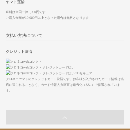
ヤマト運輸
送料は全国一律1,000円です
ご購入金額が10,000円以上となった場合は無料となります
支払い方法について
クレジット決済
クロネコヤマトのクレジットカード決済です。お客様が入力されたカード情報は当
店に送られることなく、カード情報入力画面は暗号化（SSL）で保護されていま
す。