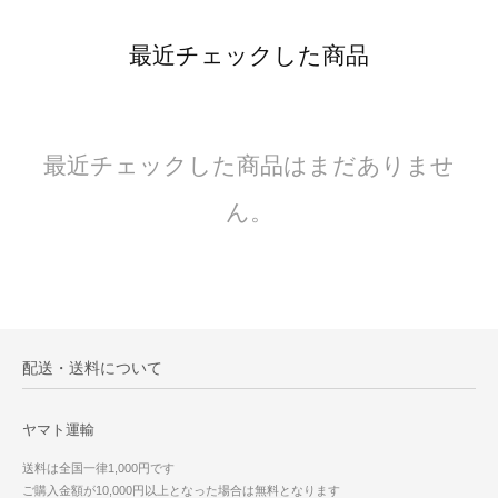
最近チェックした商品
最近チェックした商品はまだありませ
ん。
配送・送料について
ヤマト運輸
送料は全国一律1,000円です
ご購入金額が10,000円以上となった場合は無料となります