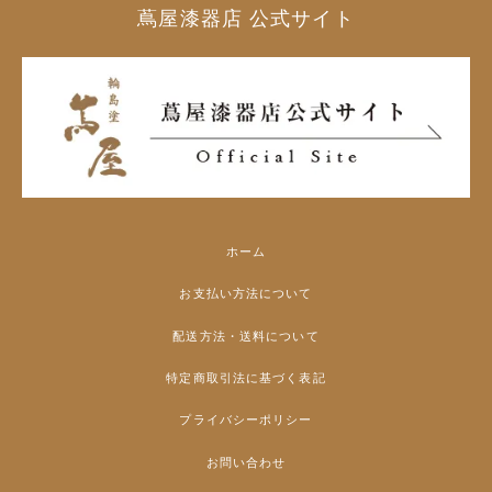
蔦屋漆器店 公式サイト
ホーム
お支払い方法について
配送方法・送料について
特定商取引法に基づく表記
プライバシーポリシー
お問い合わせ