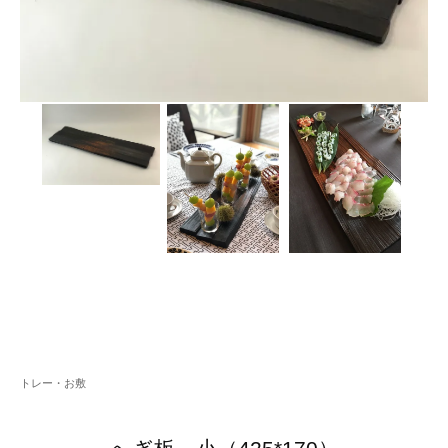
トレー・お敷