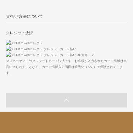
支払い方法について
クレジット決済
クロネコヤマトのクレジットカード決済です。お客様が入力されたカード情報は当
店に送られることなく、カード情報入力画面は暗号化（SSL）で保護されていま
す。