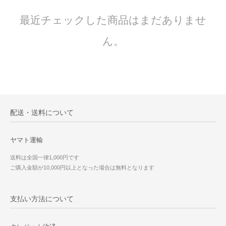
最近チェックした商品はまだありませ
ん。
配送・送料について
ヤマト運輸
送料は全国一律1,000円です
ご購入金額が10,000円以上となった場合は無料となります
支払い方法について