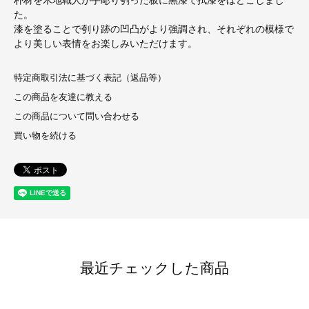
た。
漆を塗ることで刳り跡の凹凸がより強調され、それぞれの模様で
より美しい表情をお楽しみいただけます。
特定商取引法に基づく表記（返品等）
この商品を友達に教える
この商品について問い合わせる
買い物を続ける
最近チェックした商品