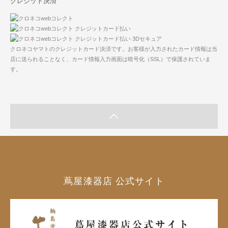
クレジット決済
クロネコヤマトのクレジットカード決済です。お客様が入力されたカード情報は当
店に送られることなく、カード情報入力画面は暗号化（SSL）で保護されていま
す。
蔦屋漆器店 公式サイト