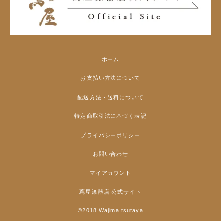
ホーム
お支払い方法について
配送方法・送料について
特定商取引法に基づく表記
プライバシーポリシー
お問い合わせ
マイアカウント
蔦屋漆器店 公式サイト
©2018 Wajima tsutaya